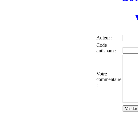
Auteur :
Code
antispam :
Votre
commentaire
: