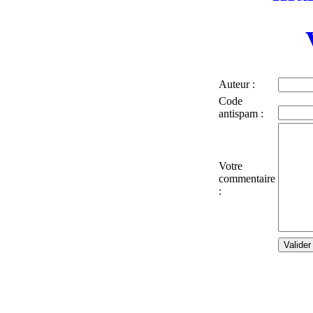
Auteur :
Code
antispam :
Votre
commentaire
: